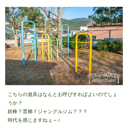
こちらの遊具はなんとお呼びすればよいのでしょ
うか？
鉄棒？雲梯？ジャングルジム？？？
時代を感じますねぇ～♪