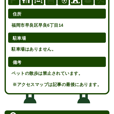
住所
福岡市早良区早良6丁目14
駐車場
駐車場はありません。
備考
ペットの散歩は禁止されています。
※アクセスマップは記事の最後にあります。