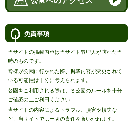
公園へのアクセス
免責事項
当サイトの掲載内容は当サイト管理人が訪れた当
時のものです。
皆様が公園に行かれた際、掲載内容が変更されて
いる可能性は十分に考えられます。
公園をご利用される際は、各公園のルールを十分
ご確認の上ご利用ください。
当サイトの内容によるトラブル、損害や損失な
ど、当サイトでは一切の責任を負いかねます。