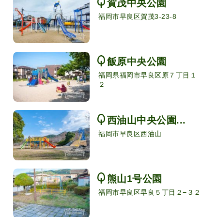
賀茂中央公園
福岡市早良区賀茂3-23-8
飯原中央公園
福岡県福岡市早良区原７丁目１
２
西油山中央公園...
福岡市早良区西油山
熊山1号公園
福岡市早良区早良５丁目２−３２