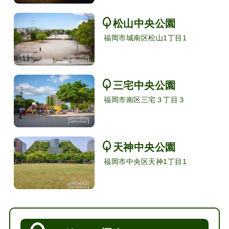
松山中央公園
福岡市城南区松山1丁目1
三宅中央公園
福岡市南区三宅３丁目３
天神中央公園
福岡市中央区天神1丁目1