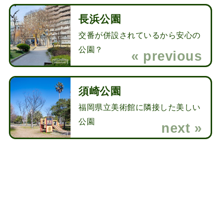
長浜公園
交番が併設されているから安心の
公園？
須崎公園
福岡県立美術館に隣接した美しい
公園