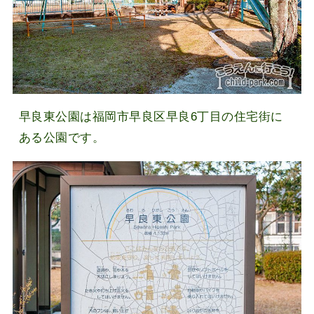
早良東公園は福岡市早良区早良6丁目の住宅街に
ある公園です。