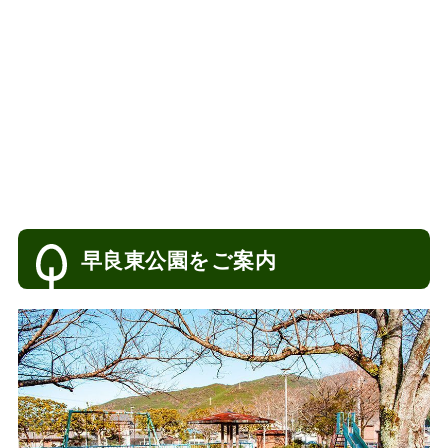
早良東公園をご案内