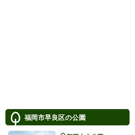
福岡市早良区の公園