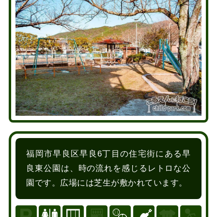
福岡市早良区早良6丁目の住宅街にある早
良東公園は、時の流れを感じるレトロな公
園です。広場には芝生が敷かれています。