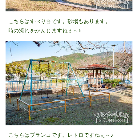
こちらはすべり台です。砂場もあります。
時の流れをかんじますねぇ～♪
こちらはブランコです。レトロですねぇ～♪