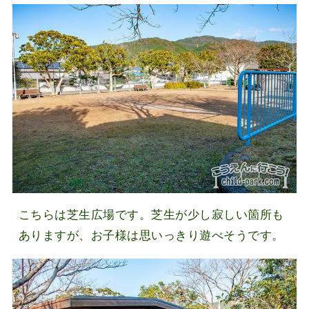
こちらは芝生広場です。芝生が少し寂しい箇所も
ありますが、お子様は思いっきり遊べそうです。