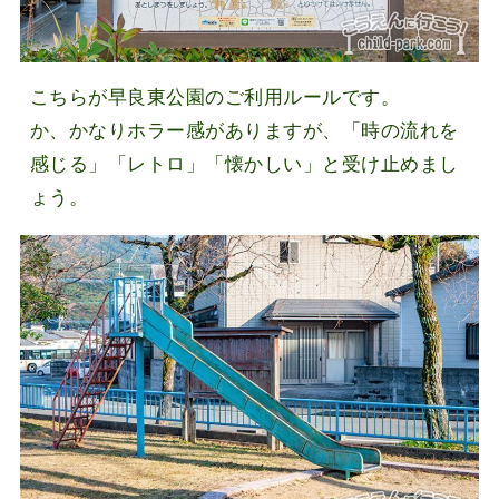
こちらが早良東公園のご利用ルールです。
か、かなりホラー感がありますが、「時の流れを
感じる」「レトロ」「懐かしい」と受け止めまし
ょう。