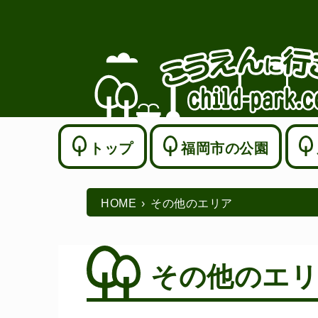
トップ
福岡市の公園
HOME
その他のエリア
その他のエリ