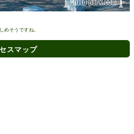
しめそうですね。
セスマップ