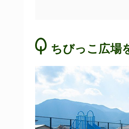
ちびっこ広場