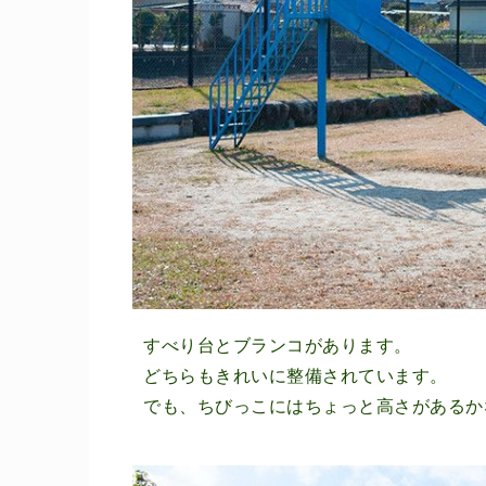
すべり台とブランコがあります。
どちらもきれいに整備されています。
でも、ちびっこにはちょっと高さがあるか