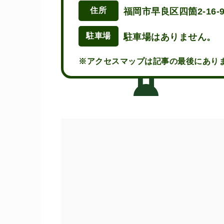
住所
福岡市早良区四箇2-16-
駐車場
駐車場はありません。
※アクセスマップは記事の最後にあり