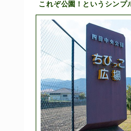
これぞ公園！というシンプ