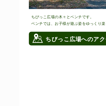
ちびっこ広場の木々とベンチです。
ベンチでは、お子様が遊ぶ姿をゆっくり楽
ちびっこ広場へのアク