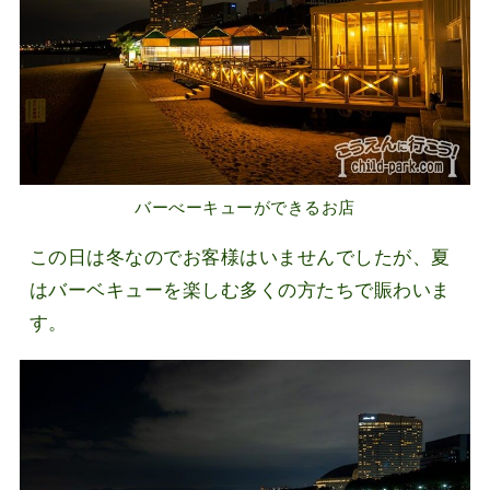
バーべーキューができるお店
この日は冬なのでお客様はいませんでしたが、夏
はバーベキューを楽しむ多くの方たちで賑わいま
す。