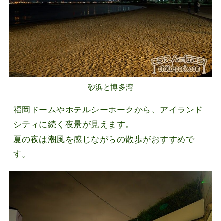
砂浜と博多湾
福岡ドームやホテルシーホークから、アイランド
シティに続く夜景が見えます。
夏の夜は潮風を感じながらの散歩がおすすめで
す。