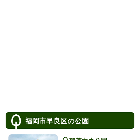
福岡市早良区の公園