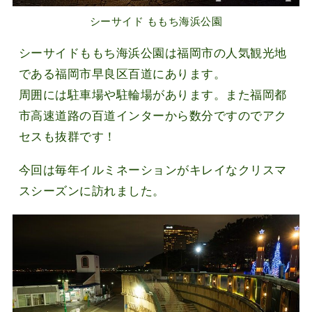
シーサイド ももち海浜公園
シーサイドももち海浜公園は福岡市の人気観光地
である福岡市早良区百道にあります。
周囲には駐車場や駐輪場があります。また福岡都
市高速道路の百道インターから数分ですのでアク
セスも抜群です！
今回は毎年イルミネーションがキレイなクリスマ
スシーズンに訪れました。