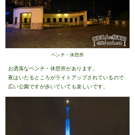
ベンチ・休憩所
お洒落なベンチ・休憩所があります。
夜はいたるところがライトアップされているので
広い公園ですが歩いていても楽しいです。