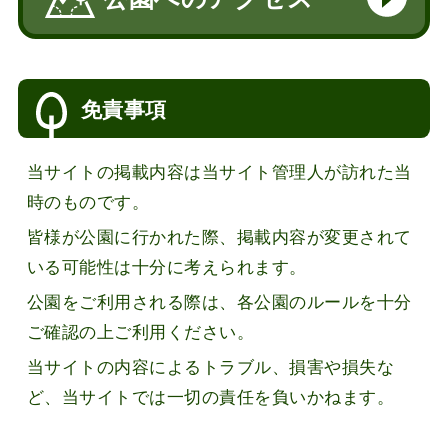
免責事項
当サイトの掲載内容は当サイト管理人が訪れた当
時のものです。
皆様が公園に行かれた際、掲載内容が変更されて
いる可能性は十分に考えられます。
公園をご利用される際は、各公園のルールを十分
ご確認の上ご利用ください。
当サイトの内容によるトラブル、損害や損失な
ど、当サイトでは一切の責任を負いかねます。