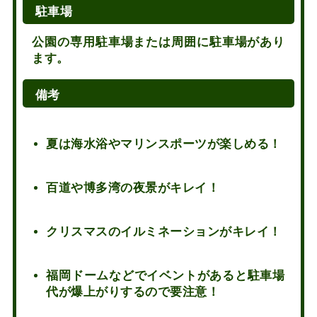
駐車場
公園の専用駐車場または周囲に駐車場があり
ます。
備考
夏は海水浴やマリンスポーツが楽しめる！
百道や博多湾の夜景がキレイ！
クリスマスのイルミネーションがキレイ！
福岡ドームなどでイベントがあると駐車場
代が爆上がりするので要注意！