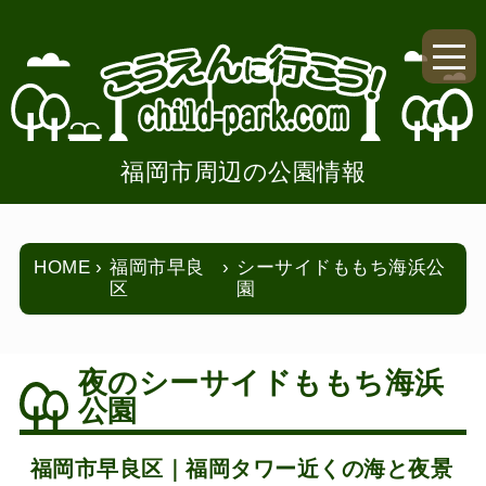
福岡市周辺の公園情報
HOME
福岡市早良
シーサイドももち海浜公
区
園
夜のシーサイドももち海浜
公園
福岡市早良区｜福岡タワー近くの海と夜景