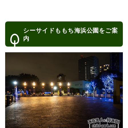
シーサイドももち海浜公園をご案
内