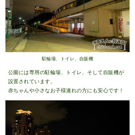
駐輪場、トイレ、自販機
公園には専用の駐輪場、トイレ、そして自販機が
設置されています。
赤ちゃんや小さなお子様連れの方にも安心です！