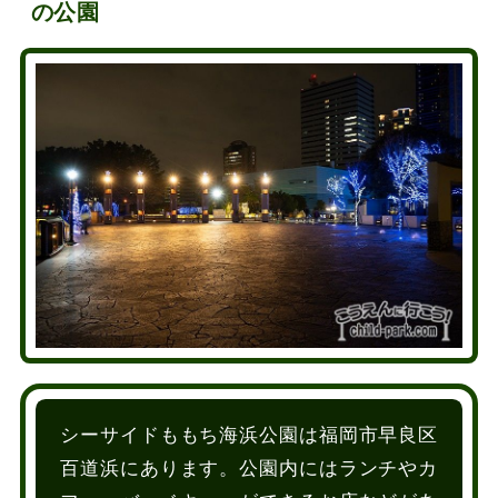
の公園
シーサイドももち海浜公園は福岡市早良区
百道浜にあります。公園内にはランチやカ