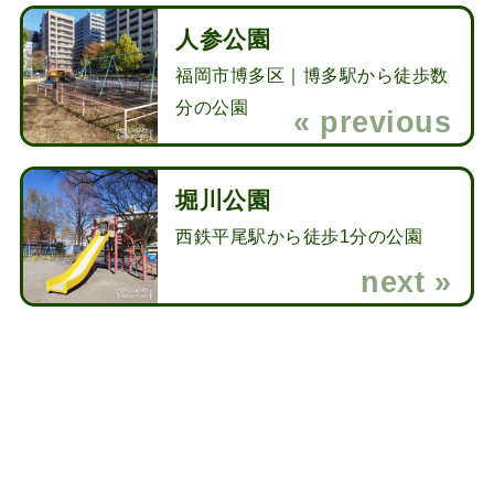
人参公園
福岡市博多区｜博多駅から徒歩数
分の公園
堀川公園
西鉄平尾駅から徒歩1分の公園