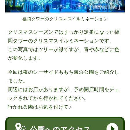
福岡タワーのクリスマスイルミネーション
クリスマスシーズンではすっかり定番になった福
岡タワーのクリスマスイルミネーションです。
この写真ではツリーが緑ですが、青や赤などに色
が変化します。
今回は夜のシーサイドももち海浜公園をご紹介し
ました。
周辺にはお店がありますが、予め閉店時間をチェ
ックされてから行かれてください。
行かれる際はお気を付けて♪
公園へのアクセス