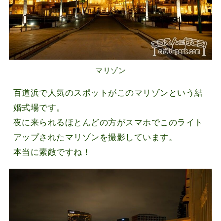
マリゾン
百道浜で人気のスポットがこのマリゾンという結
婚式場です。
夜に来られるほとんどの方がスマホでこのライト
アップされたマリゾンを撮影しています。
本当に素敵ですね！