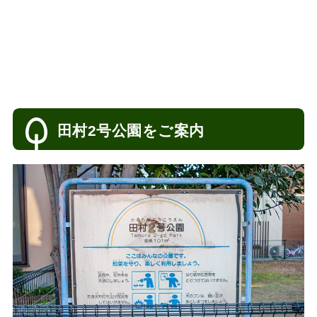
田村2号公園をご案内