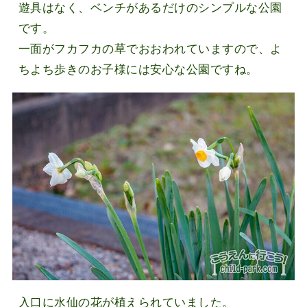
遊具はなく、ベンチがあるだけのシンプルな公園
です。
一面がフカフカの草でおおわれていますので、よ
ちよち歩きのお子様には安心な公園ですね。
入口に水仙の花が植えられていました。