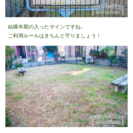
結構年期の入ったサインですね。
ご利用ルールはきちんと守りましょう！