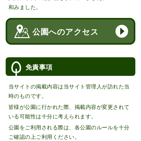
和みました。
公園へのアクセス
免責事項
当サイトの掲載内容は当サイト管理人が訪れた当
時のものです。
皆様が公園に行かれた際、掲載内容が変更されて
いる可能性は十分に考えられます。
公園をご利用される際は、各公園のルールを十分
ご確認の上ご利用ください。