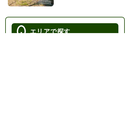
エリアで探す
福岡市中央区
福岡市博多区
福岡市早良区
福岡市城南区
福岡市南区
福岡市西区
福岡市東区
糸島市
特徴で探す
スポーツ施設がある公園
景色が良い公園
桜が見事な公園