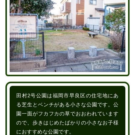
田村2号公園は福岡市早良区の住宅地にあ
る芝生とベンチがある小さな公園です。公
園一面がフカフカの草でおおわれています
ので、歩きはじめたばかりの小さなお子様
におすすめな公園です。