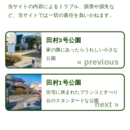
当サイトの内容によるトラブル、損害や損失な
ど、当サイトでは一切の責任を負いかねます。
田村3号公園
家の隣にあったらうれしい小さな
公園
田村1号公園
住宅に挟まれたブランコとすべり
台のスタンダードな公園