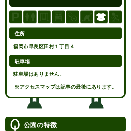
住所
福岡市早良区田村１丁目４
駐車場
駐車場はありません。
※アクセスマップは記事の最後にあります。
公園の特徴